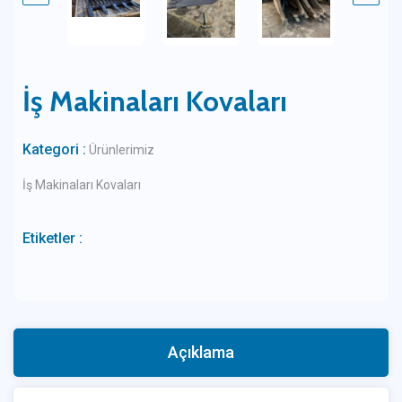
İş Makinaları Kovaları
Kategori :
Ürünlerimiz
İş Makinaları Kovaları
Etiketler :
Açıklama