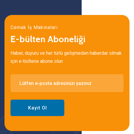
Cemak İş Makinaları
E-bülten Aboneliği
Haber, duyuru ve her türlü gelişmeden haberdar olmak
için e-bültene abone olun
Kayıt Ol