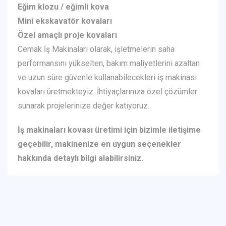
Eğim klozu / eğimli kova
Mini ekskavatör kovaları
Özel amaçlı proje kovaları
Cemak İş Makinaları olarak, işletmelerin saha
performansını yükselten, bakım maliyetlerini azaltan
ve uzun süre güvenle kullanabilecekleri iş makinası
kovaları üretmekteyiz. İhtiyaçlarınıza özel çözümler
sunarak projelerinize değer katıyoruz.
İş makinaları kovası üretimi için bizimle iletişime
geçebilir, makinenize en uygun seçenekler
hakkında detaylı bilgi alabilirsiniz.