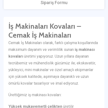
Sipariş Formu
İş Makinaları Kovaları –
Cemak İş Makinaları
Cemak İş Makinaları olarak, farklı çalışma koşullarında
maksimum dayanım ve verimlilik sunan
iş makinası
kovaları
üretimi yapıyoruz. Uzun yıllara dayanan
tecrübemiz ve mühendislik gücümüz ile; ekskavatör,
yükleyici, mini makinalar ve özel amaçlı ekipmanlar
için yüksek kalitede, aşınmaya dayanıklı ve uzun
ömürlü kovalar tasarlıyor ve imal ediyoruz.
Ürettiğimiz iş makinası kovaları:
Yüksek mukavemetli çelikten
üretilir